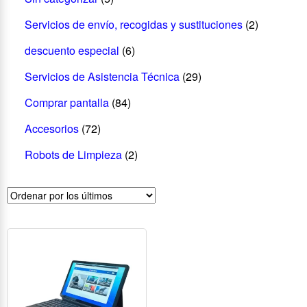
Servicios de envío, recogidas y sustituciones
(2)
descuento especial
(6)
Servicios de Asistencia Técnica
(29)
Comprar pantalla
(84)
Accesorios
(72)
Robots de Limpieza
(2)