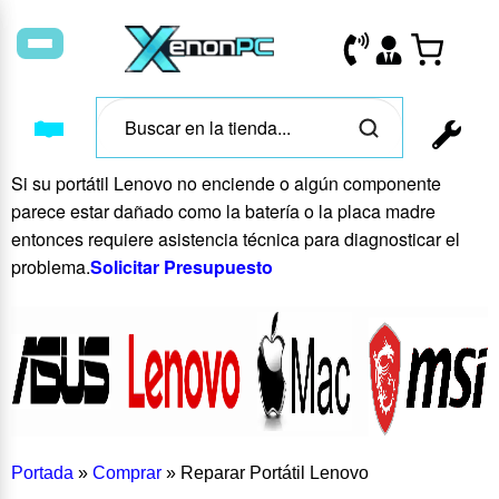
Si su portátil Lenovo no enciende o algún componente
parece estar dañado como la batería o la placa madre
entonces requiere asistencia técnica para diagnosticar el
problema.
Solicitar Presupuesto
Portada
»
Comprar
»
Reparar Portátil Lenovo