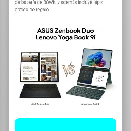
de batería de 88Wh, y además incluye lápiz
óptico de regalo.