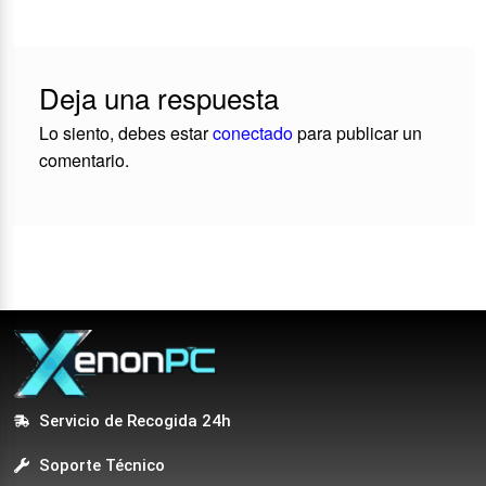
Deja una respuesta
Lo siento, debes estar
conectado
para publicar un
comentario.
Servicio de Recogida 24h
Soporte Técnico