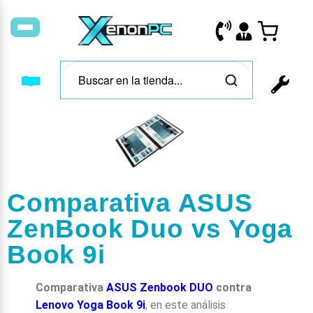
Comparativa ASUS
ZenBook Duo vs Yoga
Book 9i
Comparativa
ASUS Zenbook DUO
contra
Lenovo Yoga Book 9i
, en este análisis