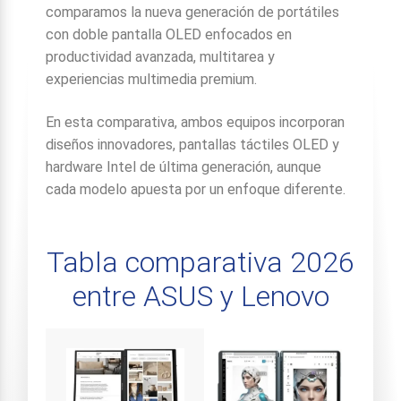
comparamos la nueva generación de portátiles
con doble pantalla OLED enfocados en
productividad avanzada, multitarea y
experiencias multimedia premium.
En esta comparativa, ambos equipos incorporan
diseños innovadores, pantallas táctiles OLED y
hardware Intel de última generación, aunque
cada modelo apuesta por un enfoque diferente.
Tabla comparativa 2026
entre ASUS y Lenovo