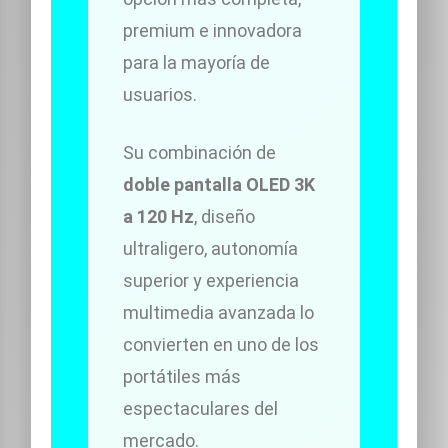
premium e innovadora
para la mayoría de
usuarios.
Su combinación de
doble pantalla OLED 3K
a 120 Hz
, diseño
ultraligero, autonomía
superior y experiencia
multimedia avanzada lo
convierten en uno de los
portátiles más
espectaculares del
mercado.