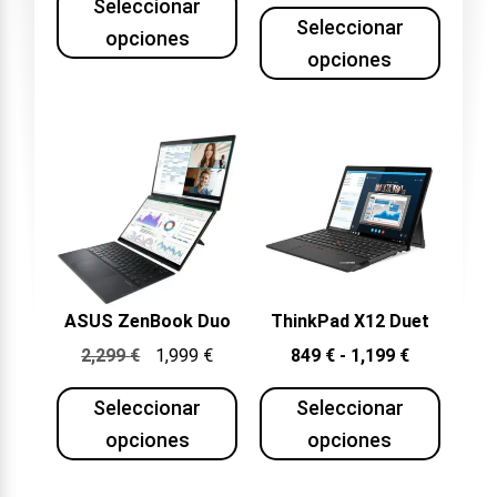
Seleccionar
Seleccionar
opciones
opciones
ASUS ZenBook Duo
ThinkPad X12 Duet
2,299
€
1,999
€
849
€
-
1,199
€
Seleccionar
Seleccionar
opciones
opciones