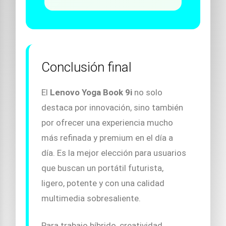
Conclusión final
El
Lenovo Yoga Book 9i
no solo
destaca por innovación, sino también
por ofrecer una experiencia mucho
más refinada y premium en el día a
día. Es la mejor elección para usuarios
que buscan un portátil futurista,
ligero, potente y con una calidad
multimedia sobresaliente.
Para trabajo híbrido, creatividad,