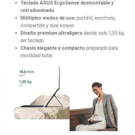
Teclado ASUS ErgoSense desmontable y
retroiluminado
Múltiples modos de uso:
portátil, escritorio,
compartido y dual screen
Diseño premium ultraligero
desde solo 1,35 kg
sin teclado
Chasis elegante y compacto
preparado para
movilidad total