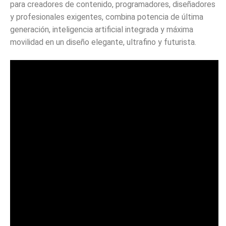
para creadores de contenido, programadores, diseñadores
y profesionales exigentes, combina potencia de última
generación, inteligencia artificial integrada y máxima
movilidad en un diseño elegante, ultrafino y futurista.