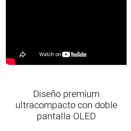
Diseño premium
ultracompacto con doble
pantalla OLED