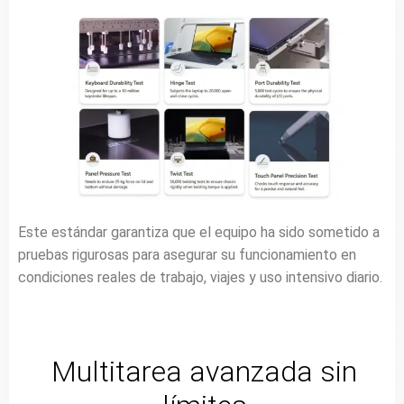
Este estándar garantiza que el equipo ha sido sometido a
pruebas rigurosas para asegurar su funcionamiento en
condiciones reales de trabajo, viajes y uso intensivo diario.
Multitarea avanzada sin