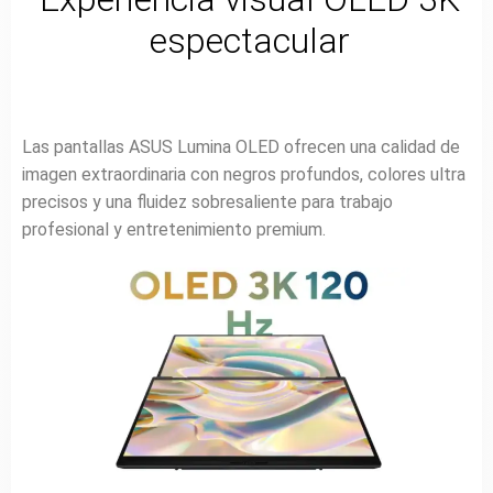
espectacular
Las pantallas ASUS Lumina OLED ofrecen una calidad de
imagen extraordinaria con negros profundos, colores ultra
precisos y una fluidez sobresaliente para trabajo
profesional y entretenimiento premium.