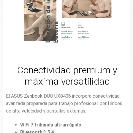
Conectividad premium y
máxima versatilidad
El ASUS Zenbook DUO UX8406 incorpora conectividad
avanzada preparada para trabajo profesional, periféricos
de alta velocidad y pantallas externas.
WiFi 7 tribanda ultrarrápido
Bluetooth® 5.4