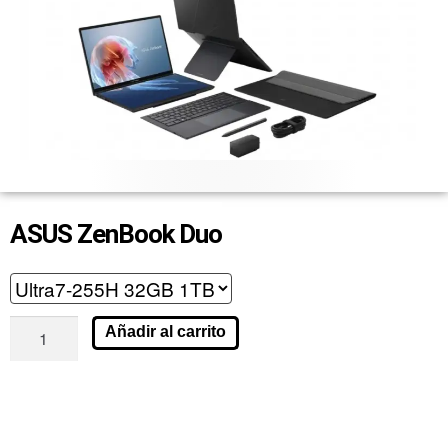
ASUS ZenBook Duo
Añadir al carrito