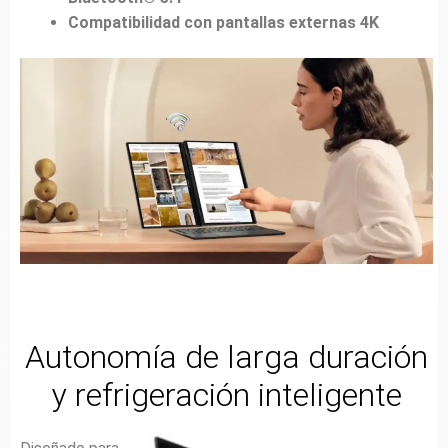
Compatibilidad con pantallas externas 4K
Autonomía de larga duración
y refrigeración inteligente