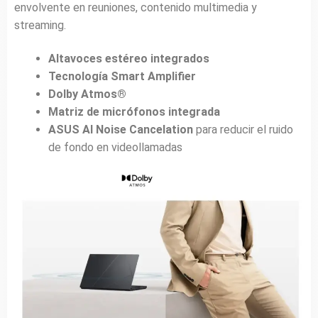
envolvente en reuniones, contenido multimedia y
streaming.
Altavoces estéreo integrados
Tecnología Smart Amplifier
Dolby Atmos®
Matriz de micrófonos integrada
ASUS AI Noise Cancelation
para reducir el ruido
de fondo en videollamadas