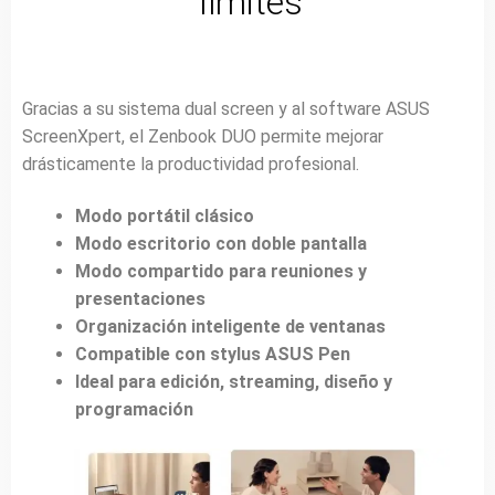
límites
Gracias a su sistema dual screen y al software ASUS
ScreenXpert, el Zenbook DUO permite mejorar
drásticamente la productividad profesional.
Modo portátil clásico
Modo escritorio con doble pantalla
Modo compartido para reuniones y
presentaciones
Organización inteligente de ventanas
Compatible con stylus ASUS Pen
Ideal para edición, streaming, diseño y
programación