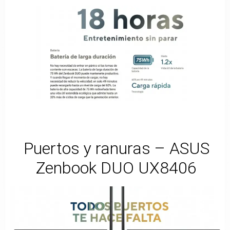
Puertos y ranuras – ASUS
Zenbook DUO UX8406