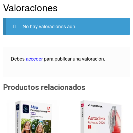
Valoraciones
No hay valoraciones aún.
Debes
acceder
para publicar una valoración.
Productos relacionados