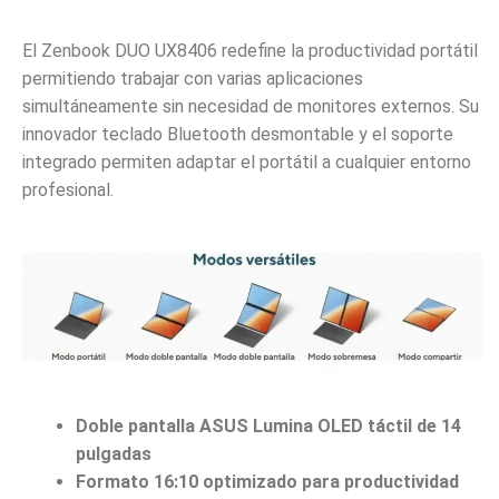
El Zenbook DUO UX8406 redefine la productividad portátil
permitiendo trabajar con varias aplicaciones
simultáneamente sin necesidad de monitores externos. Su
innovador teclado Bluetooth desmontable y el soporte
integrado permiten adaptar el portátil a cualquier entorno
profesional.
Doble pantalla ASUS Lumina OLED táctil de 14
pulgadas
Formato 16:10 optimizado para productividad