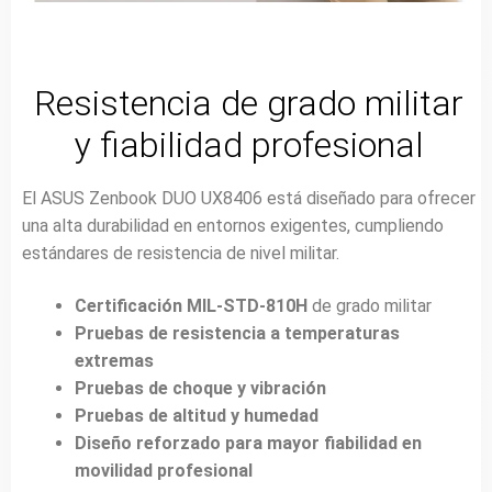
Resistencia de grado militar
y fiabilidad profesional
El ASUS Zenbook DUO UX8406 está diseñado para ofrecer
una alta durabilidad en entornos exigentes, cumpliendo
estándares de resistencia de nivel militar.
Certificación MIL-STD-810H
de grado militar
Pruebas de resistencia a temperaturas
extremas
Pruebas de choque y vibración
Pruebas de altitud y humedad
Diseño reforzado para mayor fiabilidad en
movilidad profesional