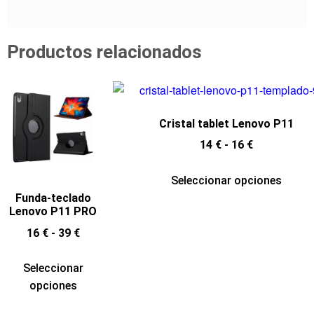
Productos relacionados
Cristal tablet Lenovo P11
14
€
-
16
€
Seleccionar opciones
Funda-teclado
Lenovo P11 PRO
16
€
-
39
€
Seleccionar
opciones