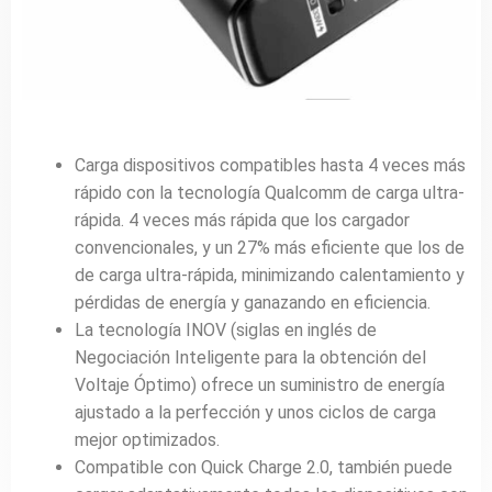
Carga dispositivos compatibles hasta 4 veces más
rápido con la tecnología Qualcomm de carga ultra-
rápida. 4 veces más rápida que los cargador
convencionales, y un 27% más eficiente que los de
de carga ultra-rápida, minimizando calentamiento y
pérdidas de energía y ganazando en eficiencia.
La tecnología INOV (siglas en inglés de
Negociación Inteligente para la obtención del
Voltaje Óptimo) ofrece un suministro de energía
ajustado a la perfección y unos ciclos de carga
mejor optimizados.
Compatible con Quick Charge 2.0, también puede