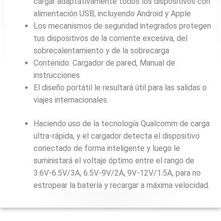
cargar adaptativamente todos los dispositivos con
alimentación USB, incluyendo Android y Apple
Los mecanismos de seguridad integrados protegen
tus dispositivos de la corriente excesiva, del
sobrecalentamiento y de la sobrecarga
Contenido: Cargador de pared, Manual de
instrucciones
El diseño portátil le resultará útil para las salidas o
viajes internacionales.
Haciendo uso de la tecnología Qualcomm de carga
ultra-rápida, y el cargador detecta el dispositivo
conectado de forma inteligente y luego le
suministará el voltaje óptimo entre el rango de
3.6V-6.5V/3A, 6.5V-9V/2A, 9V-12V/1.5A, para no
estropear la batería y recargar a máxima velocidad.