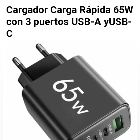
Cargador Carga Rápida 65W
con 3 puertos USB-A yUSB-
C