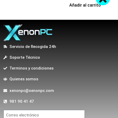
Añadir al carrito
Servicio de Recogida 24h
Soporte Técnico
Terminos y condiciones
Quienes somos
xenonpc@xenonpc.com
981 90 41 47