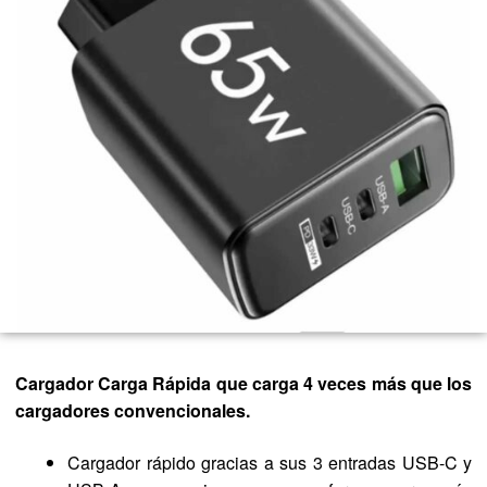
Cargador Carga Rápida que carga 4 veces más que los
cargadores convencionales.
Cargador rápido gracias a sus 3 entradas USB-C y