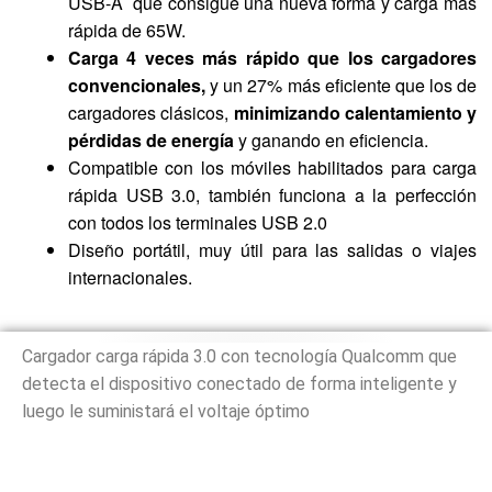
USB-A que consigue una nueva forma y carga más
rápida de 65W.
Carga 4 veces más rápido que los cargadores
convencionales,
y un 27% más eficiente que los de
cargadores clásicos,
minimizando calentamiento y
pérdidas de energía
y ganando en eficiencia.
Compatible con los móviles habilitados para carga
rápida USB 3.0, también funciona a la perfección
con todos los terminales USB 2.0
Diseño portátil, muy útil para las salidas o viajes
internacionales.
Cargador carga rápida 3.0 con tecnología Qualcomm que
detecta el dispositivo conectado de forma inteligente y
luego le suministará el voltaje óptimo