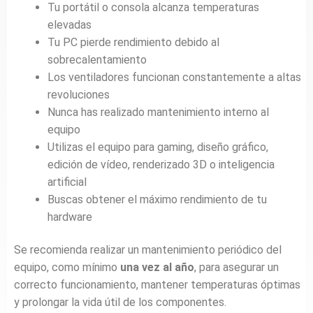
Tu portátil o consola alcanza temperaturas
elevadas
Tu PC pierde rendimiento debido al
sobrecalentamiento
Los ventiladores funcionan constantemente a altas
revoluciones
Nunca has realizado mantenimiento interno al
equipo
Utilizas el equipo para gaming, diseño gráfico,
edición de vídeo, renderizado 3D o inteligencia
artificial
Buscas obtener el máximo rendimiento de tu
hardware
Se recomienda realizar un mantenimiento periódico del
equipo, como mínimo
una vez al año
, para asegurar un
correcto funcionamiento, mantener temperaturas óptimas
y prolongar la vida útil de los componentes.