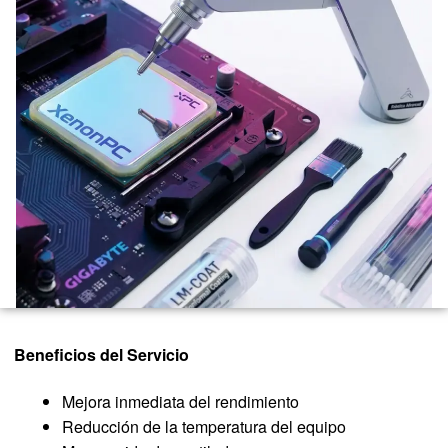
Beneficios del Servicio
Mejora inmediata del rendimiento
Reducción de la temperatura del equipo