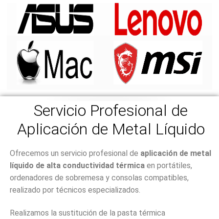
Servicio Profesional de
Aplicación de Metal Líquido
Ofrecemos un servicio profesional de
aplicación de metal
líquido de alta conductividad térmica
en portátiles,
ordenadores de sobremesa y consolas compatibles,
realizado por técnicos especializados.
Realizamos la sustitución de la pasta térmica