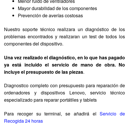
Menor ruido de ventiladores
Mayor durabilidad de los componentes
Prevención de averías costosas
Nuestro soporte técnico realizara un diagnóstico de los
problemas encontrados y realizaran un test de todos los
componentes del dispositivo.
Una vez realizado el diagnóstico, en lo que has pagado
ya está incluido el servicio de mano de obra. No
incluye el presupuesto de las piezas
.
Diagnostico completo con presupuesto para reparación de
ordenadores y dispositivos Lenovo, servicio técnico
especializado para reparar portátiles y tablets
Para recoger su terminal, se añadirá el
Servicio de
Recogida 24 horas