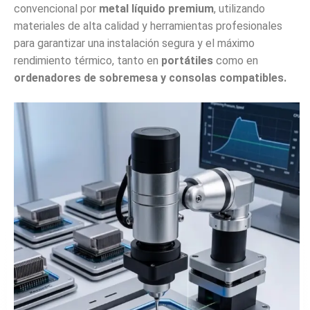
convencional por
metal líquido premium
, utilizando
materiales de alta calidad y herramientas profesionales
para garantizar una instalación segura y el máximo
rendimiento térmico, tanto en
portátiles
como en
ordenadores de sobremesa y consolas compatibles.