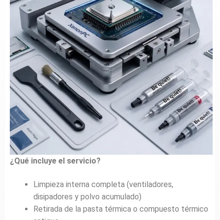
¿Qué incluye el servicio?
Limpieza interna completa (ventiladores,
disipadores y polvo acumulado)
Retirada de la pasta térmica o compuesto térmico