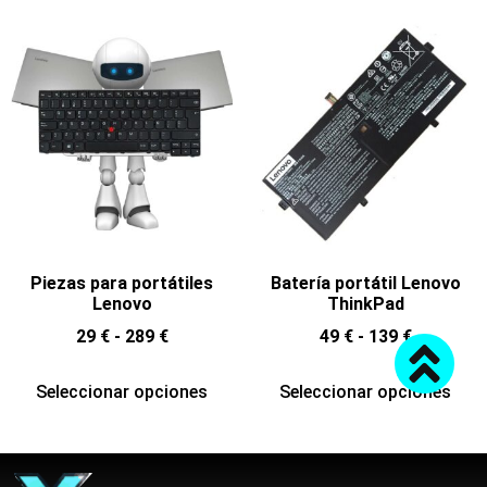
Piezas para portátiles
Batería portátil Lenovo
Lenovo
ThinkPad
29
€
-
289
€
49
€
-
139
€
Seleccionar opciones
Seleccionar opciones