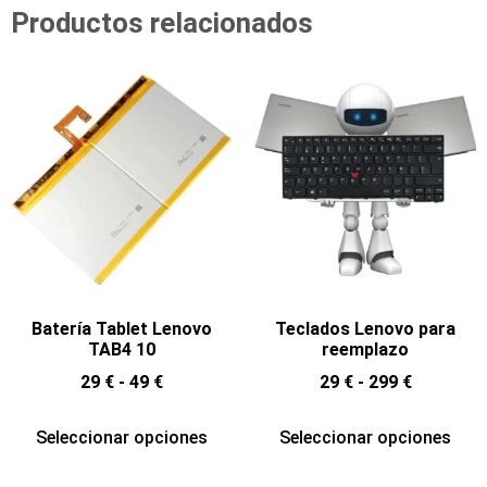
Productos relacionados
Batería Tablet Lenovo
Teclados Lenovo para
TAB4 10
reemplazo
29
€
-
49
€
29
€
-
299
€
Seleccionar opciones
Seleccionar opciones