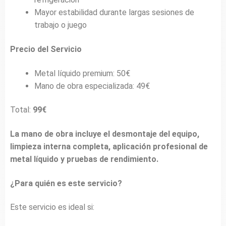
Mayor estabilidad durante largas sesiones de
trabajo o juego
Precio del Servicio
Metal líquido premium: 50€
Mano de obra especializada: 49€
Total:
99€
La mano de obra incluye el desmontaje del equipo,
limpieza interna completa, aplicación profesional de
metal líquido y pruebas de rendimiento.
¿Para quién es este servicio?
Este servicio es ideal si: