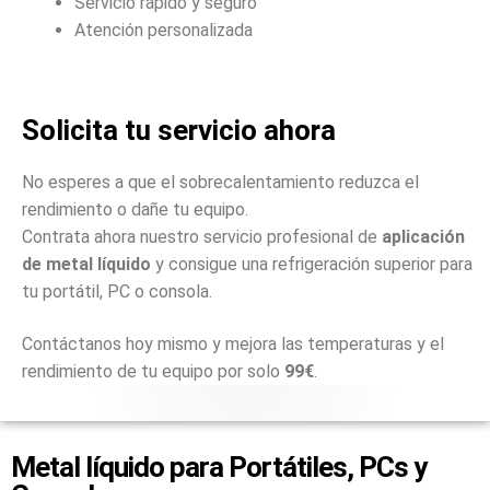
Servicio rápido y seguro
Atención personalizada
Solicita tu servicio ahora
No esperes a que el sobrecalentamiento reduzca el
rendimiento o dañe tu equipo.
Contrata ahora nuestro servicio profesional de
aplicación
de metal líquido
y consigue una refrigeración superior para
tu portátil, PC o consola.
Contáctanos hoy mismo y mejora las temperaturas y el
rendimiento de tu equipo por solo
99€
.
Metal líquido para Portátiles, PCs y