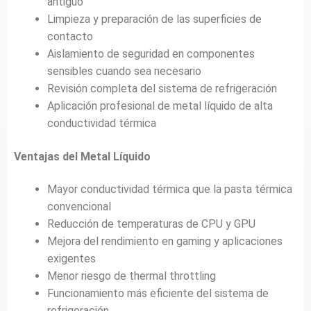
antiguo
Limpieza y preparación de las superficies de
contacto
Aislamiento de seguridad en componentes
sensibles cuando sea necesario
Revisión completa del sistema de refrigeración
Aplicación profesional de metal líquido de alta
conductividad térmica
Ventajas del Metal Líquido
Mayor conductividad térmica que la pasta térmica
convencional
Reducción de temperaturas de CPU y GPU
Mejora del rendimiento en gaming y aplicaciones
exigentes
Menor riesgo de thermal throttling
Funcionamiento más eficiente del sistema de
refrigeración