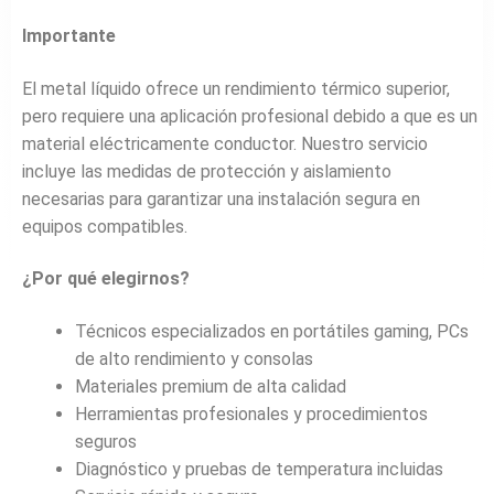
Importante
El metal líquido ofrece un rendimiento térmico superior,
pero requiere una aplicación profesional debido a que es un
material eléctricamente conductor. Nuestro servicio
incluye las medidas de protección y aislamiento
necesarias para garantizar una instalación segura en
equipos compatibles.
¿Por qué elegirnos?
Técnicos especializados en portátiles gaming, PCs
de alto rendimiento y consolas
Materiales premium de alta calidad
Herramientas profesionales y procedimientos
seguros
Diagnóstico y pruebas de temperatura incluidas