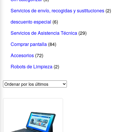
Servicios de envío, recogidas y sustituciones
(2)
descuento especial
(6)
Servicios de Asistencia Técnica
(29)
Comprar pantalla
(84)
Accesorios
(72)
Robots de Limpieza
(2)