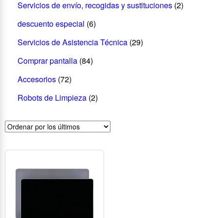
Servicios de envío, recogidas y sustituciones
(2)
descuento especial
(6)
Servicios de Asistencia Técnica
(29)
Comprar pantalla
(84)
Accesorios
(72)
Robots de Limpieza
(2)