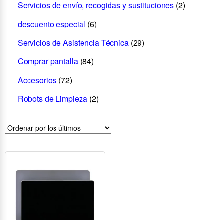
Servicios de envío, recogidas y sustituciones
(2)
descuento especial
(6)
Servicios de Asistencia Técnica
(29)
Comprar pantalla
(84)
Accesorios
(72)
Robots de Limpieza
(2)