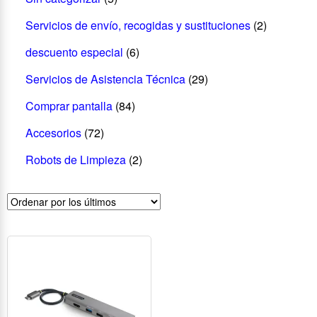
Servicios de envío, recogidas y sustituciones
(2)
descuento especial
(6)
Servicios de Asistencia Técnica
(29)
Comprar pantalla
(84)
Accesorios
(72)
Robots de Limpieza
(2)