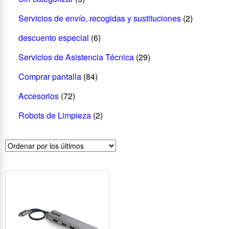
Servicios de envío, recogidas y sustituciones
(2)
descuento especial
(6)
Servicios de Asistencia Técnica
(29)
Comprar pantalla
(84)
Accesorios
(72)
Robots de Limpieza
(2)