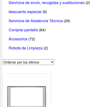
Servicios de envío, recogidas y sustituciones
(2)
descuento especial
(6)
Servicios de Asistencia Técnica
(29)
Comprar pantalla
(84)
Accesorios
(72)
Robots de Limpieza
(2)