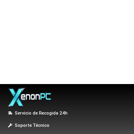
Servicio de Recogida 24h
Soporte Técnico