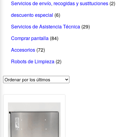
Servicios de envío, recogidas y sustituciones
(2)
descuento especial
(6)
Servicios de Asistencia Técnica
(29)
Comprar pantalla
(84)
Accesorios
(72)
Robots de Limpieza
(2)