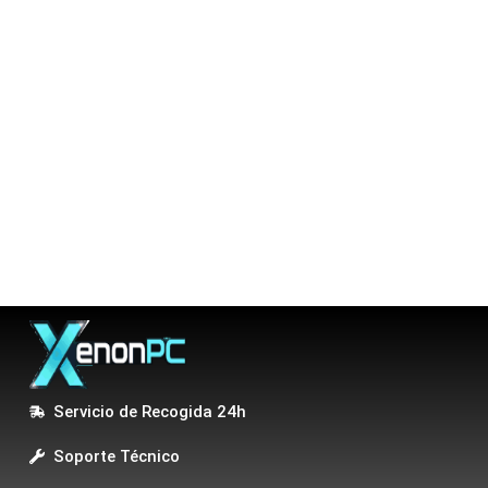
Servicio de Recogida 24h
Soporte Técnico