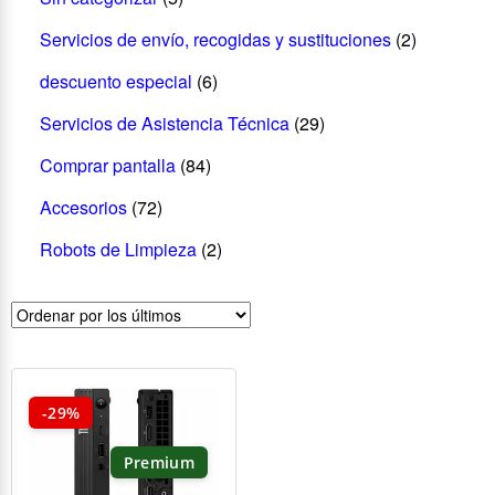
Servicios de envío, recogidas y sustituciones
(2)
descuento especial
(6)
Servicios de Asistencia Técnica
(29)
Comprar pantalla
(84)
Accesorios
(72)
Robots de Limpieza
(2)
-29%
Premium