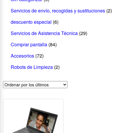
Servicios de envío, recogidas y sustituciones
(2)
descuento especial
(6)
Servicios de Asistencia Técnica
(29)
Comprar pantalla
(84)
Accesorios
(72)
Robots de Limpieza
(2)