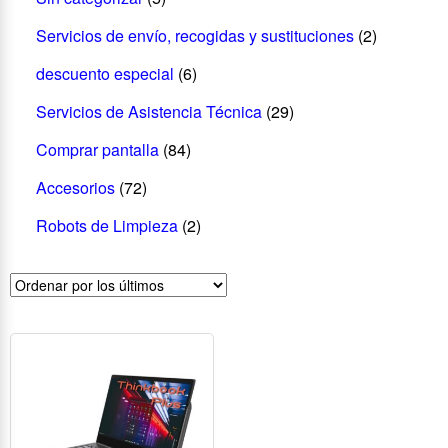
Servicios de envío, recogidas y sustituciones
(2)
descuento especial
(6)
Servicios de Asistencia Técnica
(29)
Comprar pantalla
(84)
Accesorios
(72)
Robots de Limpieza
(2)