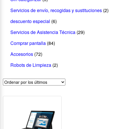
Servicios de envío, recogidas y sustituciones
(2)
descuento especial
(6)
Servicios de Asistencia Técnica
(29)
Comprar pantalla
(84)
Accesorios
(72)
Robots de Limpieza
(2)