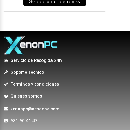
Seleccionar opciones
Servicio de Recogida 24h
Soporte Técnico
Terminos y condiciones
Quienes somos
xenonpc@xenonpc.com
981 90 41 47