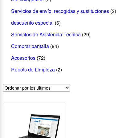
Servicios de envío, recogidas y sustituciones
(2)
descuento especial
(6)
Servicios de Asistencia Técnica
(29)
Comprar pantalla
(84)
Accesorios
(72)
Robots de Limpieza
(2)