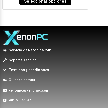
Seleccionar opciones
Servicio de Recogida 24h
Soporte Técnico
Terminos y condiciones
Quienes somos
xenonpc@xenonpc.com
981 90 41 47