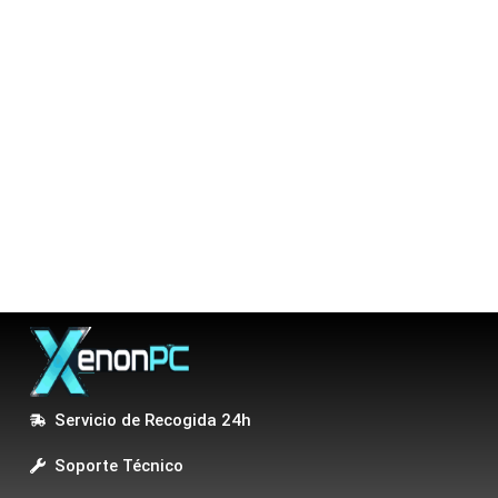
Servicio de Recogida 24h
Soporte Técnico