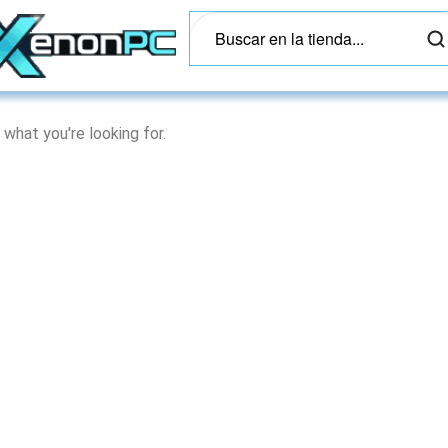
 what you're looking for.