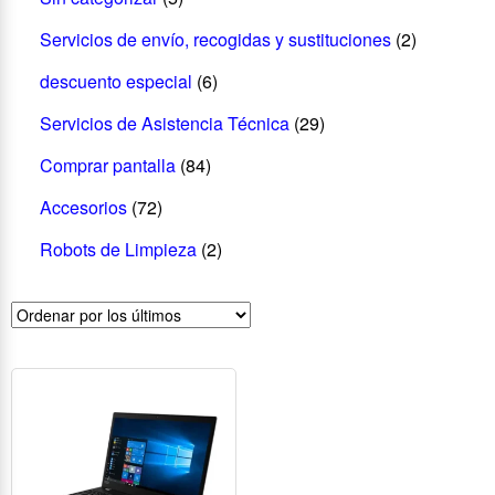
Servicios de envío, recogidas y sustituciones
(2)
descuento especial
(6)
Servicios de Asistencia Técnica
(29)
Comprar pantalla
(84)
Accesorios
(72)
Robots de Limpieza
(2)