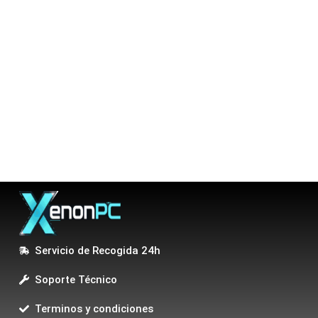
Servicio de Recogida 24h
Soporte Técnico
Terminos y condiciones