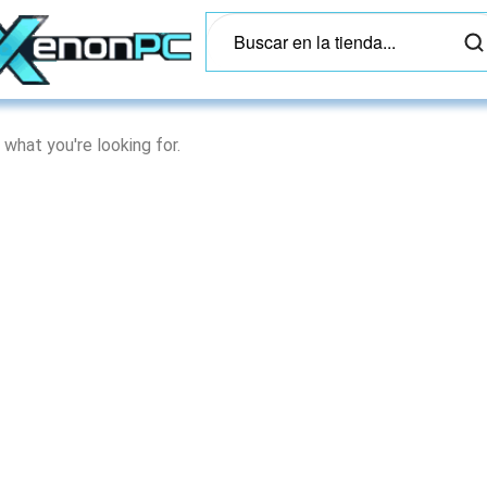
 what you're looking for.