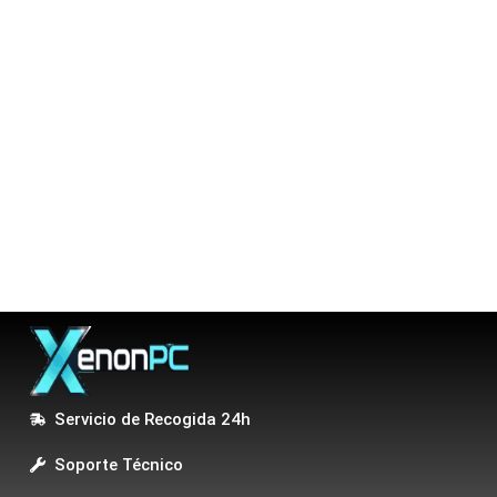
Servicio de Recogida 24h
Soporte Técnico