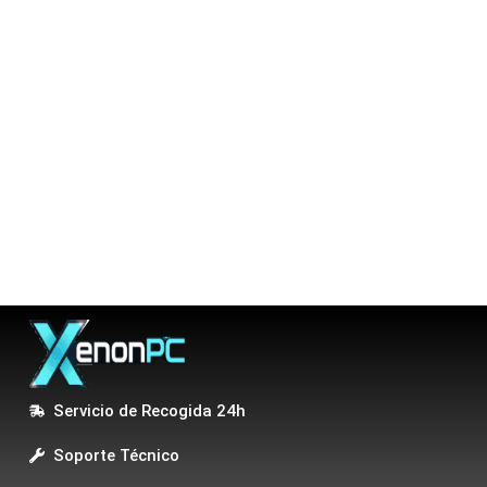
Servicio de Recogida 24h
Soporte Técnico