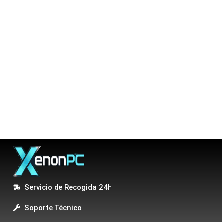
Servicio de Recogida 24h
Soporte Técnico