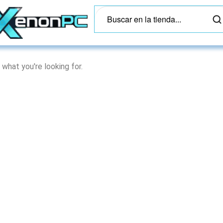
 what you're looking for.