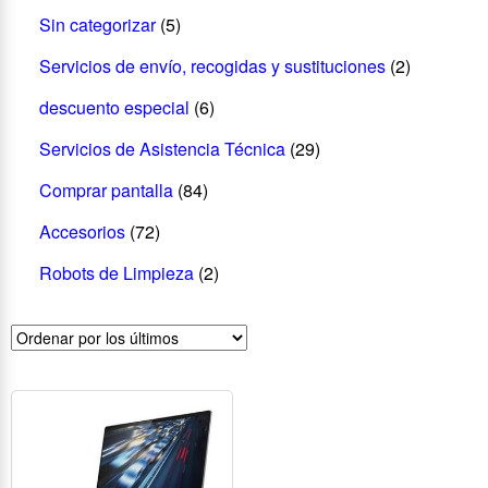
Sin categorizar
(5)
Servicios de envío, recogidas y sustituciones
(2)
descuento especial
(6)
Servicios de Asistencia Técnica
(29)
Comprar pantalla
(84)
Accesorios
(72)
Robots de Limpieza
(2)