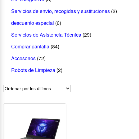
Servicios de envío, recogidas y sustituciones
(2)
descuento especial
(6)
Servicios de Asistencia Técnica
(29)
Comprar pantalla
(84)
Accesorios
(72)
Robots de Limpieza
(2)