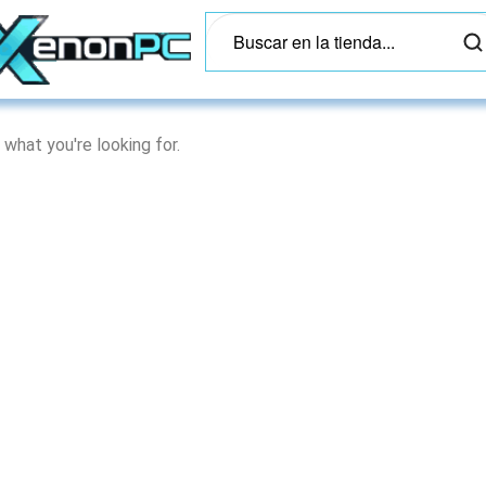
 what you're looking for.