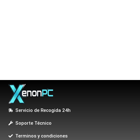
Servicio de Recogida 24h
Soporte Técnico
Terminos y condiciones