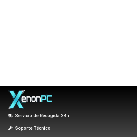
Servicio de Recogida 24h
Soporte Técnico