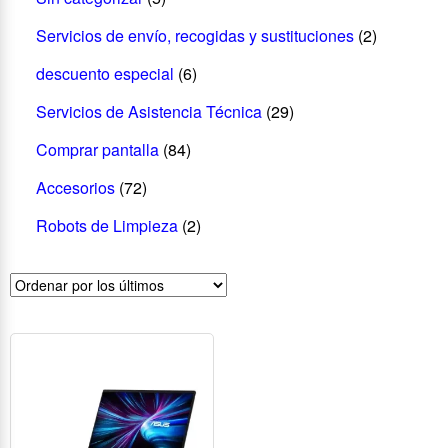
Servicios de envío, recogidas y sustituciones
(2)
descuento especial
(6)
Servicios de Asistencia Técnica
(29)
Comprar pantalla
(84)
Accesorios
(72)
Robots de Limpieza
(2)