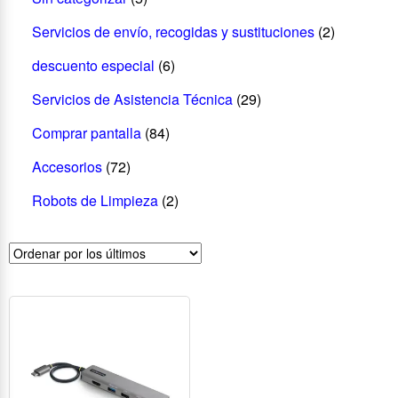
Servicios de envío, recogidas y sustituciones
(2)
descuento especial
(6)
Servicios de Asistencia Técnica
(29)
Comprar pantalla
(84)
Accesorios
(72)
Robots de Limpieza
(2)