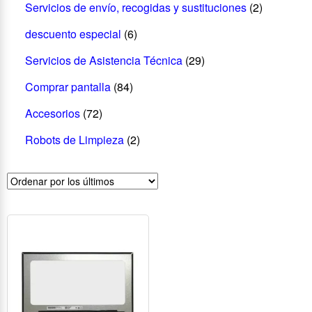
Servicios de envío, recogidas y sustituciones
(2)
descuento especial
(6)
Servicios de Asistencia Técnica
(29)
Comprar pantalla
(84)
Accesorios
(72)
Robots de Limpieza
(2)