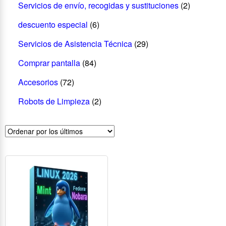
Servicios de envío, recogidas y sustituciones
(2)
descuento especial
(6)
Servicios de Asistencia Técnica
(29)
Comprar pantalla
(84)
Accesorios
(72)
Robots de Limpieza
(2)