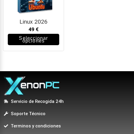
Linux 2026
49
€
Seleccionar
opciones
Servicio de Recogida 24h
Soporte Técnico
Terminos y condiciones