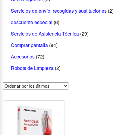
Servicios de envío, recogidas y sustituciones
(2)
descuento especial
(6)
Servicios de Asistencia Técnica
(29)
Comprar pantalla
(84)
Accesorios
(72)
Robots de Limpieza
(2)