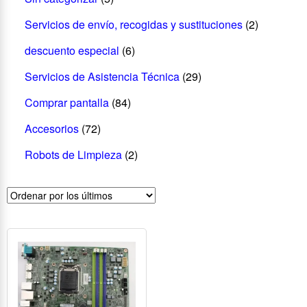
Servicios de envío, recogidas y sustituciones
(2)
descuento especial
(6)
Servicios de Asistencia Técnica
(29)
Comprar pantalla
(84)
Accesorios
(72)
Robots de Limpieza
(2)