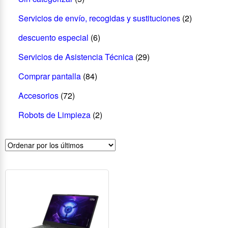
Servicios de envío, recogidas y sustituciones
(2)
descuento especial
(6)
Servicios de Asistencia Técnica
(29)
Comprar pantalla
(84)
Accesorios
(72)
Robots de Limpieza
(2)