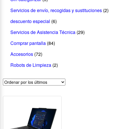
Servicios de envío, recogidas y sustituciones
(2)
descuento especial
(6)
Servicios de Asistencia Técnica
(29)
Comprar pantalla
(84)
Accesorios
(72)
Robots de Limpieza
(2)