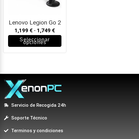
Lenovo Legion Go 2
1,199
€
-
1,749
€
Seleccionar
opciones
Servicio de Recogida 24h
Soporte Técnico
Terminos y condiciones