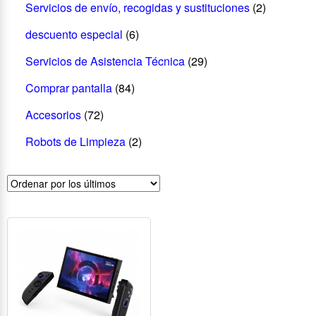
Servicios de envío, recogidas y sustituciones
(2)
descuento especial
(6)
Servicios de Asistencia Técnica
(29)
Comprar pantalla
(84)
Accesorios
(72)
Robots de Limpieza
(2)