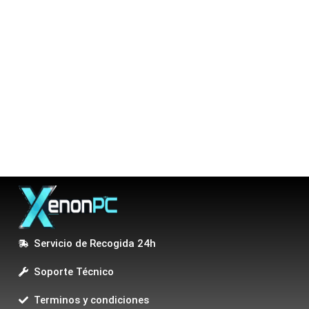
Servicio de Recogida 24h
Soporte Técnico
Terminos y condiciones