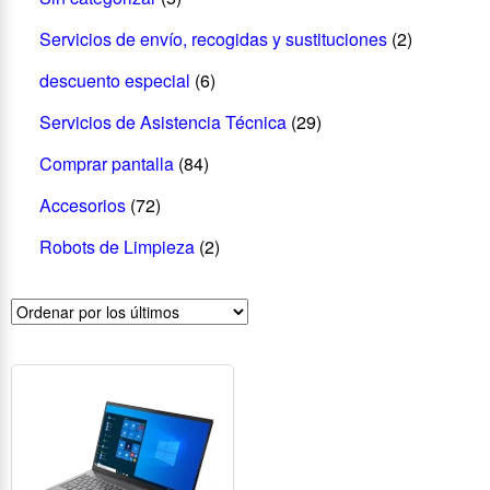
Servicios de envío, recogidas y sustituciones
(2)
descuento especial
(6)
Servicios de Asistencia Técnica
(29)
Comprar pantalla
(84)
Accesorios
(72)
Robots de Limpieza
(2)