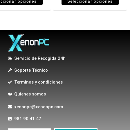
eccionar opciones
Seleccionar opciones
Servicio de Recogida 24h
Soporte Técnico
Terminos y condiciones
Quienes somos
xenonpc@xenonpc.com
981 90 41 47