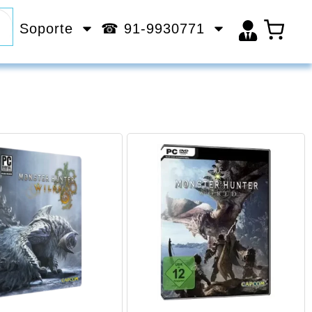
Soporte
☎ 91-9930771