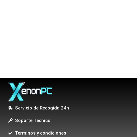
Servicio de Recogida 24h
Soporte Técnico
Terminos y condiciones