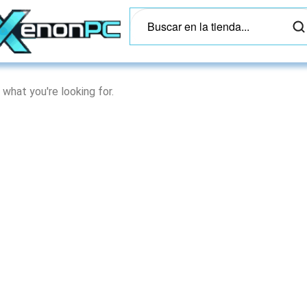
 what you're looking for.