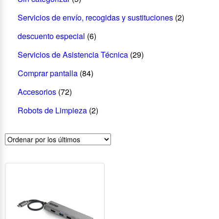
Servicios de envío, recogidas y sustituciones
(2)
descuento especial
(6)
Servicios de Asistencia Técnica
(29)
Comprar pantalla
(84)
Accesorios
(72)
Robots de Limpieza
(2)