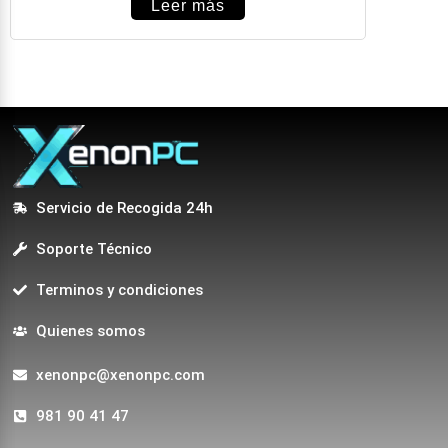
Leer más
Servicio de Recogida 24h
Soporte Técnico
Terminos y condiciones
Quienes somos
xenonpc@xenonpc.com
981 90 41 47