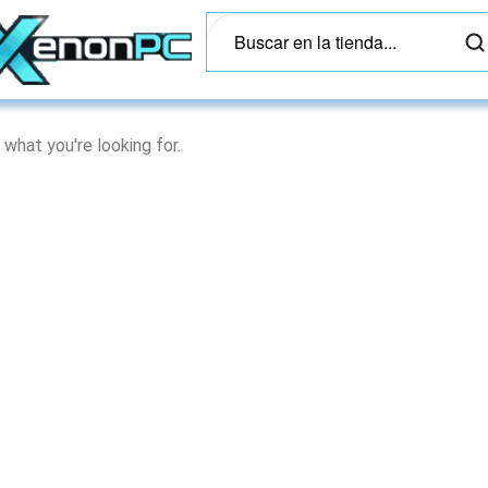
 what you're looking for.