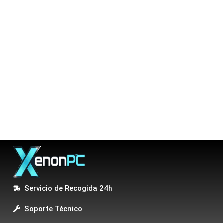
Servicio de Recogida 24h
Soporte Técnico