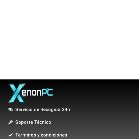
Servicio de Recogida 24h
Soporte Técnico
Terminos y condiciones