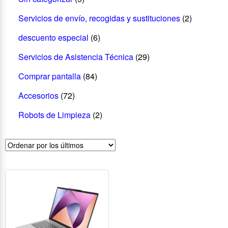
Servicios de envío, recogidas y sustituciones
(2)
descuento especial
(6)
Servicios de Asistencia Técnica
(29)
Comprar pantalla
(84)
Accesorios
(72)
Robots de Limpieza
(2)